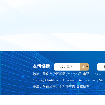
友情链接：
地址：重庆市沙坪坝区沙北街83号 电话：023-651030
Copyright Institute of Advanced Interdisciplinary Stud
重庆大学前沿交叉学科研究院 版权所有