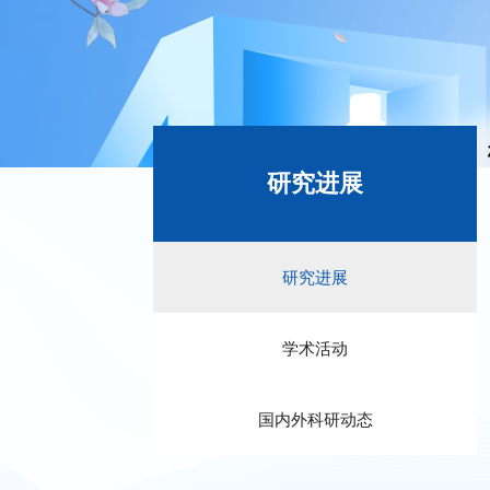
研究进展
研究进展
学术活动
国内外科研动态