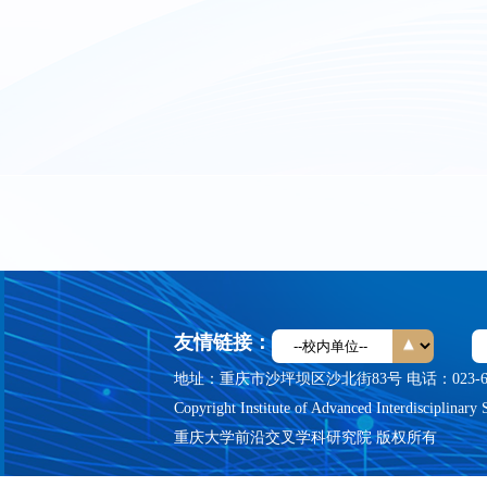
友情链接：
地址：重庆市沙坪坝区沙北街83号 电话：023-6510
Copyright Institute of Advanced Interdisciplinary 
重庆大学前沿交叉学科研究院 版权所有